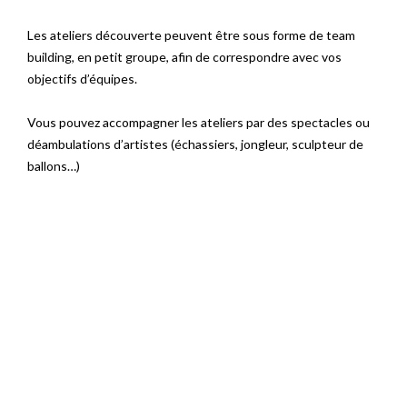
Les ateliers découverte peuvent être sous forme de team
building, en petit groupe, afin de correspondre avec vos
objectifs d’équipes.
Vous pouvez accompagner les ateliers par des spectacles ou
déambulations d’artistes (échassiers, jongleur, sculpteur de
ballons…)