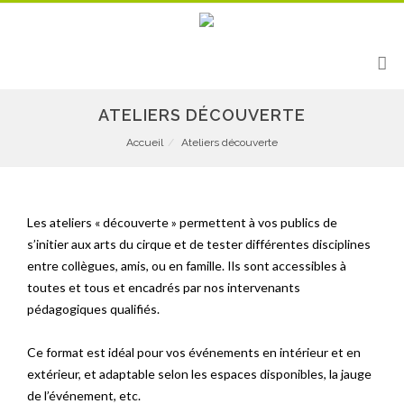
ATELIERS DÉCOUVERTE
Accueil
Ateliers découverte
Les ateliers « découverte » permettent à vos publics de
s’initier aux arts du cirque et de tester différentes disciplines
entre collègues, amis, ou en famille. Ils sont accessibles à
toutes et tous et encadrés par nos intervenants
pédagogiques qualifiés.
Ce format est idéal pour vos événements en intérieur et en
extérieur, et adaptable selon les espaces disponibles, la jauge
de l’événement, etc.