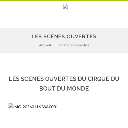
LES SCÈNES OUVERTES
Accueil
Les scènes ouvertes
LES SCENES OUVERTES DU CIRQUE DU
BOUT DU MONDE