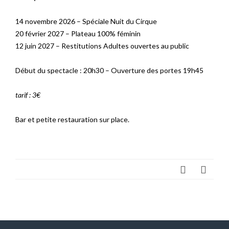
14 novembre 2026 – Spéciale Nuit du Cirque
20 février 2027 – Plateau 100% féminin
12 juin 2027 – Restitutions Adultes ouvertes au public
Début du spectacle : 20h30 – Ouverture des portes 19h45
tarif : 3€
Bar et petite restauration sur place.