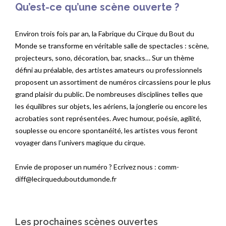
Qu’est-ce qu’une scène ouverte ?
Environ trois fois par an, la Fabrique du Cirque du Bout du
Monde se transforme en véritable salle de spectacles : scène,
projecteurs, sono, décoration, bar, snacks… Sur un thème
défini au préalable, des artistes amateurs ou professionnels
proposent un assortiment de numéros circassiens pour le plus
grand plaisir du public. De nombreuses disciplines telles que
les équilibres sur objets, les aériens, la jonglerie ou encore les
acrobaties sont représentées. Avec humour, poésie, agilité,
souplesse ou encore spontanéité, les artistes vous feront
voyager dans l’univers magique du cirque.
Envie de proposer un numéro ? Ecrivez nous : comm-
diff@lecirqueduboutdumonde.fr
Les prochaines scènes ouvertes