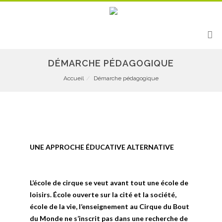
DÉMARCHE PÉDAGOGIQUE
Accueil
Démarche pédagogique
UNE APPROCHE ÉDUCATIVE ALTERNATIVE
L’école de cirque se veut avant tout une école de
loisirs. École ouverte sur la cité et la société,
école de la vie, l’enseignement au Cirque du Bout
du Monde ne s’inscrit pas dans une recherche de