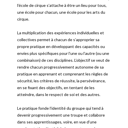
l’école de cirque s’attache à être un lieu pour tous,
une école pour chacun, une école pour les arts du
cirque.
La multiplication des expériences individuelles et
collectives permet à chacun de s’approprier sa
propre pratique en développant des capacités ou
envies plus spécifiques pour l’une ou l’autre (ou une
combinaison) de ces disciplines. L’objectif se veut de
rendre chacun progressivement autonome de sa
pratique en apprenant et comprenant les règles de
sécurité, les critères de réussite, la persévérance,
en se fixant des objectifs, en tentant de les
atteindre, dans le respect de soi et des autres.
Le pratique fonde l’identité du groupe qui tend à
devenir progressivement une troupe et collabore
dans ses apprentissages, voire, en vue d’une