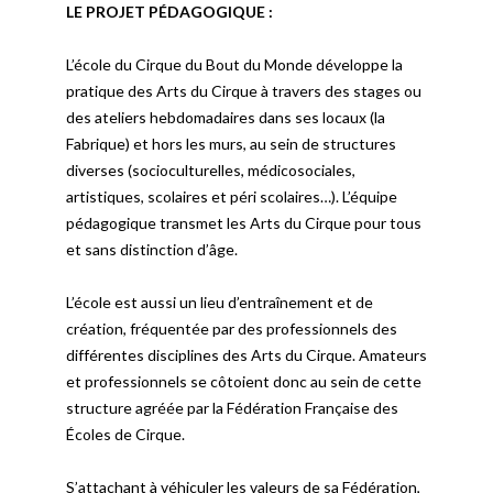
LE PROJET PÉDAGOGIQUE :
L’école du Cirque du Bout du Monde développe la
pratique des Arts du Cirque à travers des stages ou
des ateliers hebdomadaires dans ses locaux (la
Fabrique) et hors les murs, au sein de structures
diverses (socioculturelles, médicosociales,
artistiques, scolaires et péri scolaires…). L’équipe
pédagogique transmet les Arts du Cirque pour tous
et sans distinction d’âge.
L’école est aussi un lieu d’entraînement et de
création, fréquentée par des professionnels des
différentes disciplines des Arts du Cirque. Amateurs
et professionnels se côtoient donc au sein de cette
structure agréée par la Fédération Française des
Écoles de Cirque.
S’attachant à véhiculer les valeurs de sa Fédération,