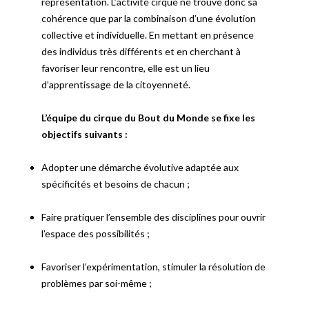
représentation. L’activité cirque ne trouve donc sa
cohérence que par la combinaison d’une évolution
collective et individuelle. En mettant en présence
des individus très différents et en cherchant à
favoriser leur rencontre, elle est un lieu
d’apprentissage de la citoyenneté.
L’équipe du cirque du Bout du Monde se fixe les
objectifs suivants :
Adopter une démarche évolutive adaptée aux
spécificités et besoins de chacun ;
Faire pratiquer l’ensemble des disciplines pour ouvrir
l’espace des possibilités ;
Favoriser l’expérimentation, stimuler la résolution de
problèmes par soi-même ;