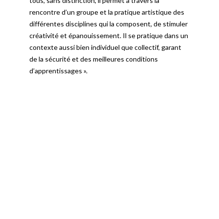
tous, sans distinction, il permet à travers la
rencontre d’un groupe et la pratique artistique des
différentes disciplines qui la composent, de stimuler
créativité et épanouissement. Il se pratique dans un
contexte aussi bien individuel que collectif, garant
de la sécurité et des meilleures conditions
d’apprentissages ».