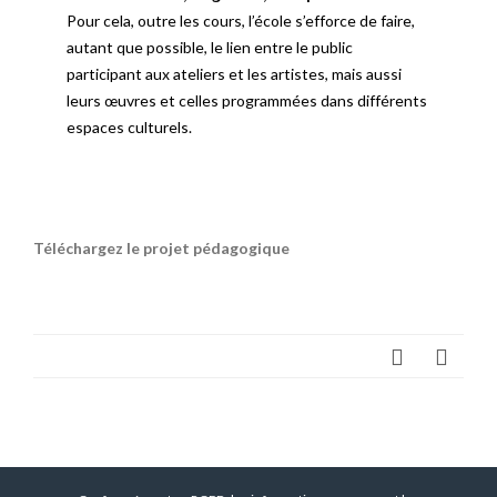
Pour cela, outre les cours, l’école s’efforce de faire,
autant que possible, le lien entre le public
participant aux ateliers et les artistes, mais aussi
leurs œuvres et celles programmées dans différents
espaces culturels.
Téléchargez le projet pédagogique