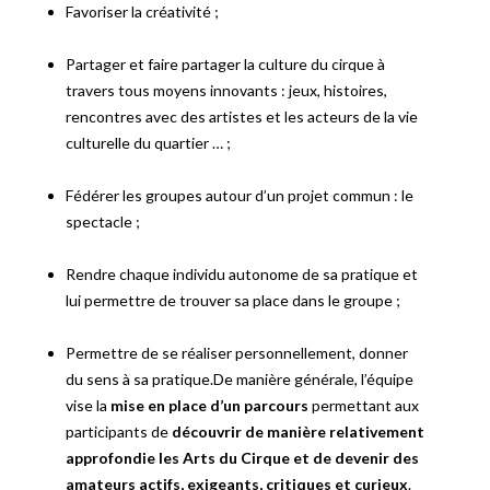
Favoriser la créativité ;
Partager et faire partager la culture du cirque à
travers tous moyens innovants : jeux, histoires,
rencontres avec des artistes et les acteurs de la vie
culturelle du quartier … ;
Fédérer les groupes autour d’un projet commun : le
spectacle ;
Rendre chaque individu autonome de sa pratique et
lui permettre de trouver sa place dans le groupe ;
Permettre de se réaliser personnellement, donner
du sens à sa pratique.De manière générale, l’équipe
vise la
mise en place d’un parcours
permettant aux
participants de
découvrir de manière relativement
approfondie les Arts du Cirque et de
devenir des
amateurs actifs, exigeants, critiques et curieux
.