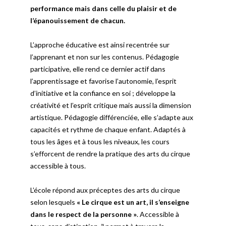
performance mais dans celle du plaisir et de
l’épanouissement de chacun.
L’approche éducative est ainsi recentrée sur
l’apprenant et non sur les contenus. Pédagogie
participative, elle rend ce dernier actif dans
l’apprentissage et favorise l’autonomie, l’esprit
d’initiative et la confiance en soi ; développe la
créativité et l’esprit critique mais aussi la dimension
artistique. Pédagogie différenciée, elle s’adapte aux
capacités et rythme de chaque enfant. Adaptés à
tous les âges et à tous les niveaux, les cours
s’efforcent de rendre la pratique des arts du cirque
accessible à tous.
L’école répond aux préceptes des arts du cirque
selon lesquels
« Le cirque est un art, il s’enseigne
dans le respect de la personne »
. Accessible à