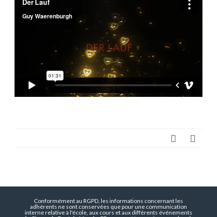
Conformément au RGPD, les informations concernant les
adhérents ne sont conservées que pour une communication
interne relative à l'école, aux cours et aux différents événements