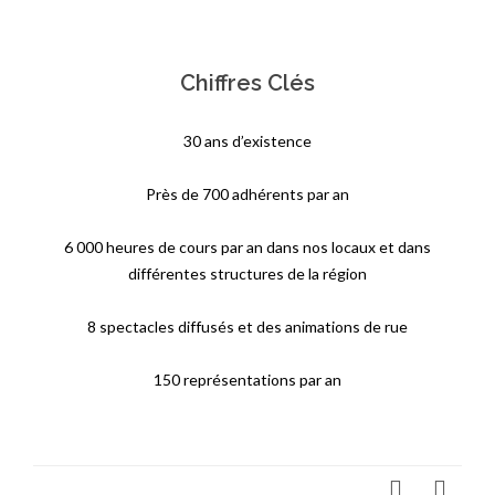
Chiffres Clés
30 ans d’existence
Près de 700 adhérents par an
6 000 heures de cours par an dans nos locaux et dans
différentes structures de la région
8 spectacles diffusés et des animations de rue
150 représentations par an