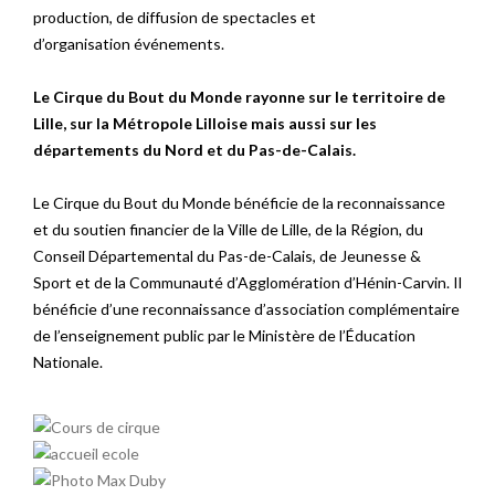
production, de diffusion de spectacles et
d’organisation événements.
Le Cirque du Bout du Monde rayonne sur le territoire de
Lille, sur la Métropole Lilloise mais aussi sur les
départements du Nord et du Pas-de-Calais.
Le Cirque du Bout du Monde bénéficie de la reconnaissance
et du soutien financier de la Ville de Lille, de la Région, du
Conseil Départemental du Pas-de-Calais, de Jeunesse &
Sport et de la Communauté d’Agglomération d’Hénin-Carvin. Il
bénéficie d’une reconnaissance d’association complémentaire
de l’enseignement public par le Ministère de l’Éducation
Nationale.