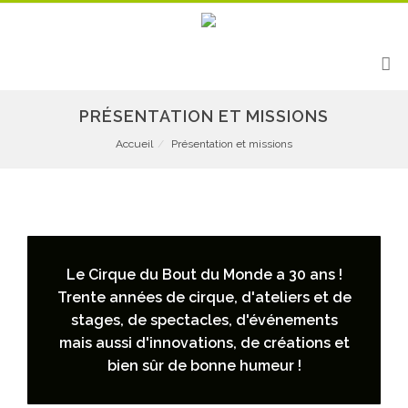
PRÉSENTATION ET MISSIONS
Accueil
Présentation et missions
Le Cirque du Bout du Monde a 30 ans !
Trente années de cirque, d'ateliers et de
stages, de spectacles, d'événements
mais aussi d'innovations, de créations et
bien sûr de bonne humeur !