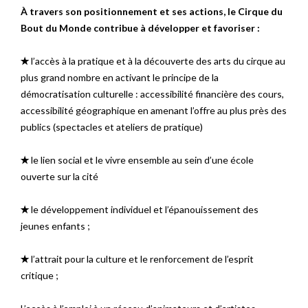
À travers son positionnement et ses actions, le Cirque du
Bout du Monde contribue à développer et favoriser :
✭
l’accès à la pratique et à la découverte des arts du cirque au
plus grand nombre en activant le principe de la
démocratisation culturelle : accessibilité financière des cours,
accessibilité géographique en amenant l’offre au plus près des
publics (spectacles et ateliers de pratique)
✭
le lien social et le vivre ensemble au sein d’une école
ouverte sur la cité
✭
le développement individuel et l’épanouissement des
jeunes enfants ;
✭
l’attrait pour la culture et le renforcement de l’esprit
critique ;