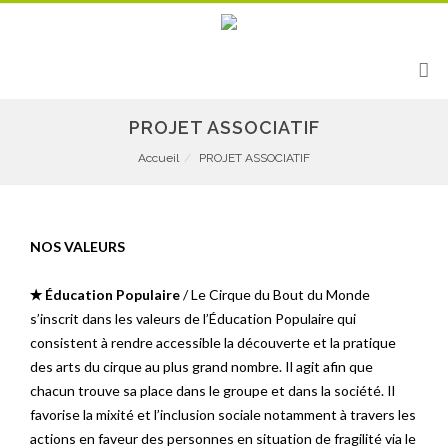
PROJET ASSOCIATIF
Accueil
PROJET ASSOCIATIF
NOS VALEURS
✭ Éducation Populaire
/ Le Cirque du Bout du Monde
s’inscrit dans les valeurs de l’Éducation Populaire qui
consistent à rendre accessible la découverte et la pratique
des arts du cirque au plus grand nombre. Il agit afin que
chacun trouve sa place dans le groupe et dans la société. Il
favorise la mixité et l’inclusion sociale notamment à travers les
actions en faveur des personnes en situation de fragilité via le