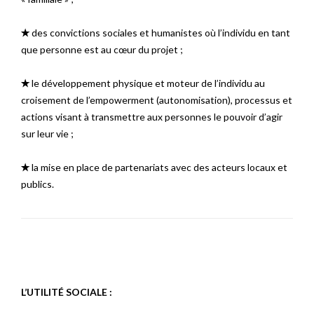
✭
des convictions sociales et humanistes où l’individu en tant
que personne est au cœur du projet ;
✭
le développement physique et moteur de l’individu au
croisement de l’empowerment (autonomisation), processus et
actions visant à transmettre aux personnes le pouvoir d’agir
sur leur vie ;
✭
la mise en place de partenariats avec des acteurs locaux et
publics.
L’UTILITÉ SOCIALE :