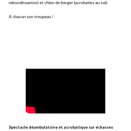
rebondissantes) et chien de berger (acrobaties au sol).
À chacun son troupeau !
Spectacle déambulatoire et acrobatique sur échasses