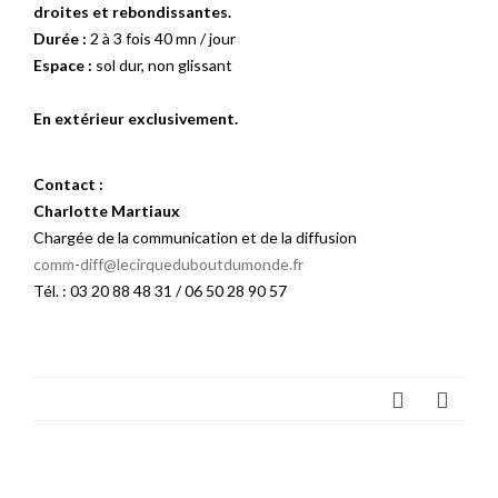
droites et rebondissantes.
Durée :
2 à 3 fois 40 mn / jour
Espace :
sol dur, non glissant
En extérieur exclusivement.
Contact :
Charlotte Martiaux
Chargée de la communication et de la diffusion
comm-diff@lecirqueduboutdumonde.fr
Tél. : 03 20 88 48 31 / 06 50 28 90 57